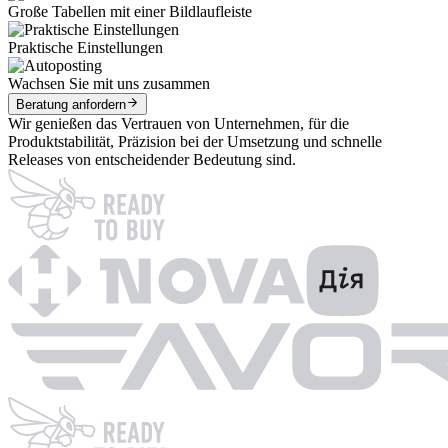
Große Tabellen mit einer Bildlaufleiste
Praktische Einstellungen
Wachsen Sie mit uns zusammen
Beratung anfordern
Wir genießen das Vertrauen von Unternehmen, für die
Produktstabilität, Präzision bei der Umsetzung und schnelle
Releases von entscheidender Bedeutung sind.