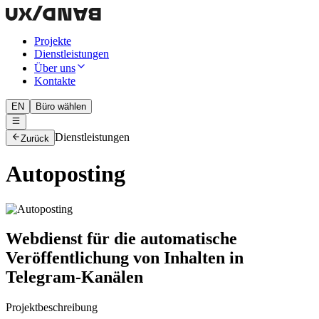
Projekte
Dienstleistungen
Über uns
Kontakte
EN
Büro wählen
Dienstleistungen
Zurück
Autoposting
Webdienst für die automatische
Veröffentlichung von Inhalten in
Telegram-Kanälen
Projektbeschreibung