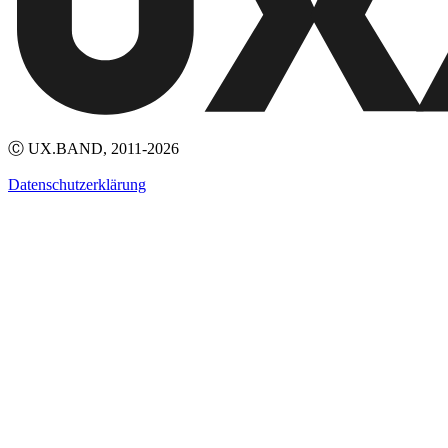
Ⓒ UX.BAND, 2011-2026
Datenschutzerklärung