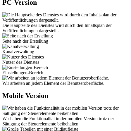
PC-Version
Die Hauptseite des Dienstes wird durch den Inhaltsplan der
Veröffentlichungen dargestellt.
Seite nach der Erstellung
Kanalverwaltung
Nutzer des Dienstes
Einstellungen-Bereich
Wir arbeiten an jedem Element der Benutzeroberfläche.
Mobile Version
Wir haben die Funktionalität in der mobilen Version trotz der
Sättigung der Steuerelemente beibehalten.