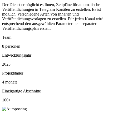
Der Dienst ermöglicht es Ihnen, Zeitpläne für automatische
Veröffentlichungen in Telegram-Kanälen zu erstellen. Es ist
möglich, verschiedene Arten von Inhalten und
Veröffentlichungsvorlagen zu erstellen. Für jeden Kanal wird
entsprechend den ausgewählten Parametern ein separater
Veröffentlichungsplan erstellt.
Team
8 personen
Entwicklungsjahr
2023
Projektdauer
4 monate
Einzigartige Abschnitte
100+