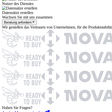
Nutzer des Dienstes
Datensätze erstellen
Wachsen Sie mit uns zusammen
Beratung anfordern
Wir genießen das Vertrauen von Unternehmen, für die Produktstabilit
Haben Sie Fragen?