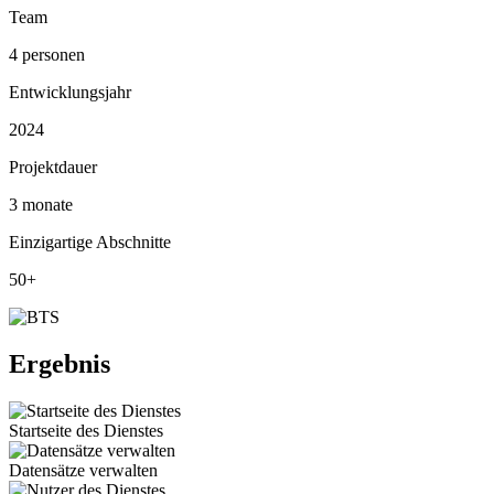
Team
4 personen
Entwicklungsjahr
2024
Projektdauer
3 monate
Einzigartige Abschnitte
50+
Ergebnis
Startseite des Dienstes
Datensätze verwalten