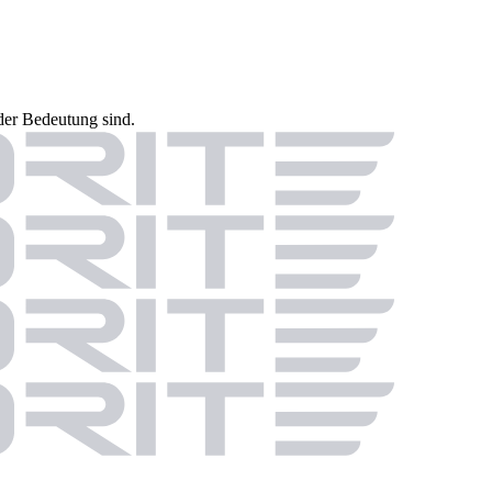
der Bedeutung sind.