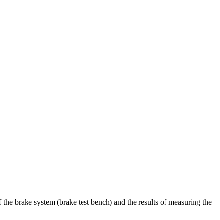
of the brake system (brake test bench) and the results of measuring the