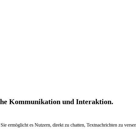
che Kommunikation und Interaktion.
 Sie ermöglicht es Nutzern, direkt zu chatten, Textnachrichten zu ver