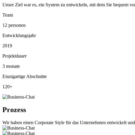
Unser Ziel war es, ein System zu entwickeln, mit dem Sie bequem 
Team
12 personen
Entwicklungsjahr
2019
Projektdauer
3 monate
Einzigartige Abschnitte
120+
Prozess
Wir haben einen Corporate Style für das Unternehmen entwickelt und 