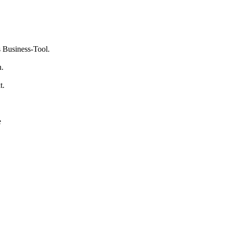
s Business-Tool.