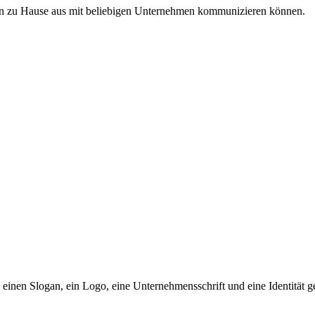
von zu Hause aus mit beliebigen Unternehmen kommunizieren können.
einen Slogan, ein Logo, eine Unternehmensschrift und eine Identität g