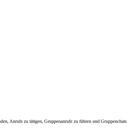
senden, Anrufe zu tätigen, Gruppenanrufe zu führen und Gruppenchats