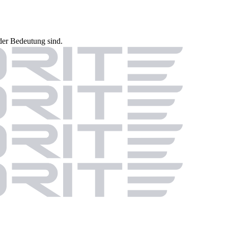
der Bedeutung sind.