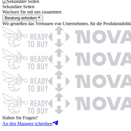
Sekundäre Seiten
Wachsen Sie mit uns zusammen
Beratung anfordern
Wir genießen das Vertrauen von Unternehmen, für die Produktstabilit
Haben Sie Fragen?
An den Manager schreiben