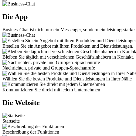
Die App
BusinessChat ist nicht nur ein Messenger, sondern ein leistungsstarke
Erstellen Sie ein Angebot mit Ihren Produkten und Dienstleistungen.
Bleiben Sie täglich mit verschiedenen Geschäftsinhabern in Kontakt.
Nachrichten, private und Gruppen-Sprachanrufe
Wählen Sie die besten Produkte und Dienstleistungen in Ihrer Nähe
Kommunizieren Sie direkt mit jedem Unternehmen
Die Website
Startseite
Beschreibung der Funktionen