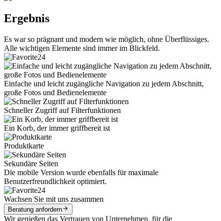
Ergebnis
Es war so prägnant und modern wie möglich, ohne Überflüssiges.
Alle wichtigen Elemente sind immer im Blickfeld.
Einfache und leicht zugängliche Navigation zu jedem Abschnitt,
große Fotos und Bedienelemente
Schneller Zugriff auf Filterfunktionen
Ein Korb, der immer griffbereit ist
Produktkarte
Sekundäre Seiten
Die mobile Version wurde ebenfalls für maximale
Benutzerfreundlichkeit optimiert.
Wachsen Sie mit uns zusammen
Beratung anfordern
Wir genießen das Vertrauen von Unternehmen, für die