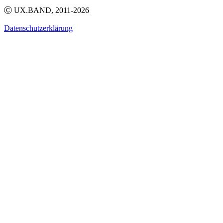
Ⓒ UX.BAND, 2011-2026
Datenschutzerklärung