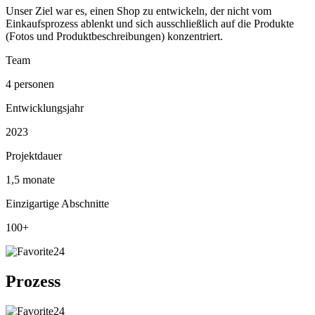
Unser Ziel war es, einen Shop zu entwickeln, der nicht vom
Einkaufsprozess ablenkt und sich ausschließlich auf die Produkte
(Fotos und Produktbeschreibungen) konzentriert.
Team
4 personen
Entwicklungsjahr
2023
Projektdauer
1,5 monate
Einzigartige Abschnitte
100+
Prozess