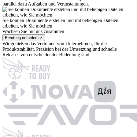
parallel dazu Aufgaben und Veranstaltungen.
Sie können Dokumente erstellen und mit beliebigen Dateien
arbeiten, wie Sie möchten.
Wachsen Sie mit uns zusammen
Beratung anfordern
Wir genießen das Vertrauen von Unternehmen, für die
Produktstabilität, Präzision bei der Umsetzung und schnelle
Releases von entscheidender Bedeutung sind.