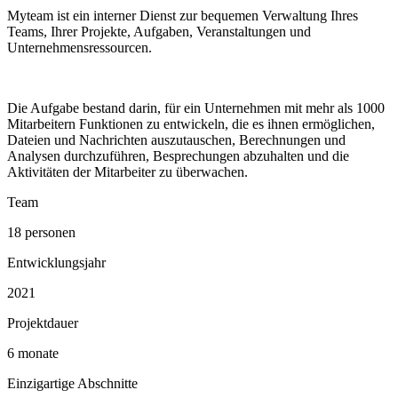
Myteam ist ein interner Dienst zur bequemen Verwaltung Ihres
Teams, Ihrer Projekte, Aufgaben, Veranstaltungen und
Unternehmensressourcen.
Die Aufgabe bestand darin, für ein Unternehmen mit mehr als 1000
Mitarbeitern Funktionen zu entwickeln, die es ihnen ermöglichen,
Dateien und Nachrichten auszutauschen, Berechnungen und
Analysen durchzuführen, Besprechungen abzuhalten und die
Aktivitäten der Mitarbeiter zu überwachen.
Team
18 personen
Entwicklungsjahr
2021
Projektdauer
6 monate
Einzigartige Abschnitte