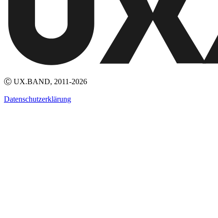
Ⓒ UX.BAND, 2011-2026
Datenschutzerklärung