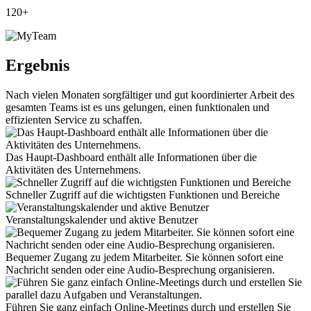
120+
Ergebnis
Nach vielen Monaten sorgfältiger und gut koordinierter Arbeit des
gesamten Teams ist es uns gelungen, einen funktionalen und
effizienten Service zu schaffen.
Das Haupt-Dashboard enthält alle Informationen über die
Aktivitäten des Unternehmens.
Schneller Zugriff auf die wichtigsten Funktionen und Bereiche
Veranstaltungskalender und aktive Benutzer
Bequemer Zugang zu jedem Mitarbeiter. Sie können sofort eine
Nachricht senden oder eine Audio-Besprechung organisieren.
Führen Sie ganz einfach Online-Meetings durch und erstellen Sie