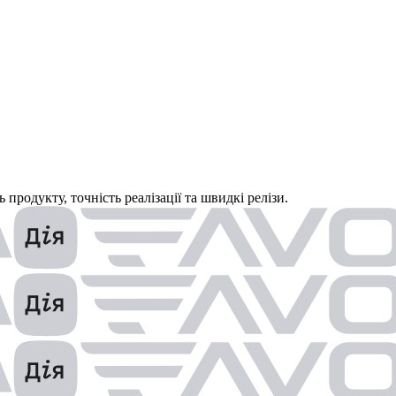
продукту, точність реалізації та швидкі релізи.