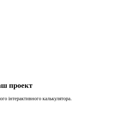
аш проект
ого інтерактивного калькулятора.