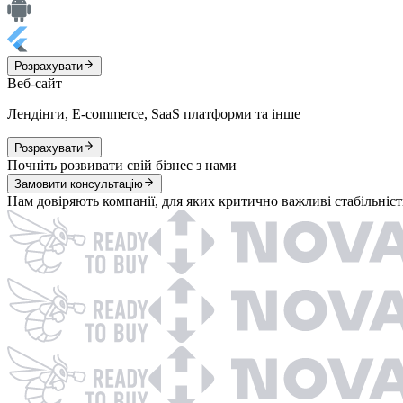
Розрахувати
Веб-сайт
Лендінги, E-commerce, SaaS платформи та інше
Розрахувати
Почніть розвивати свій бізнес з нами
Замовити консультацію
Нам довіряють компанії, для яких критично важливі стабільність 