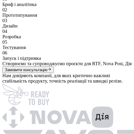
Бриф і аналітика
02
Прототипування
03
Дизайн
04
Розробка
05
Тестування
06
Запуск і підтримка
Створюємо та супроводжуємо проєкти для
RTF, Nova Post, Дія
Замовити консультацію
Нам довіряють компанії, для яких критично важливі
стабільність продукту, точність реалізації та швидкі релізи.