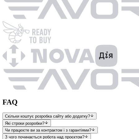
FAQ
Скільки коштує розробка сайту або додатку?
Які строки розробки?
Чи працюєте ви за контрактом і з гарантіями?
З чого починається робота над проєктом?