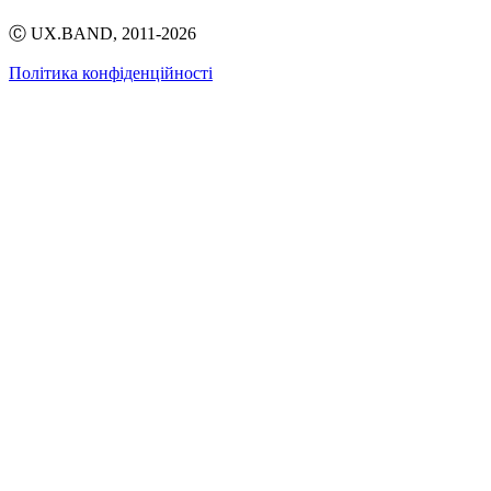
Ⓒ UX.BAND, 2011-2026
Політика конфіденційності