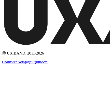
Ⓒ UX.BAND, 2011-2026
Політика конфіденційності