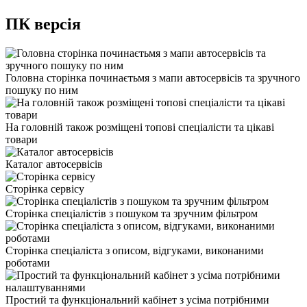
ПК версія
Головна сторінка починаєтьмя з мапи автосервісів та зручного
пошуку по ним
На головній також розміщені топові спеціалісти та цікаві
товари
Каталог автосервісів
Сторінка сервісу
Сторінка спеціалістів з пошуком та зручним фільтром
Сторінка спеціаліста з описом, відгуками, виконаними
роботами
Простий та функціональний кабінет з усіма потрібними