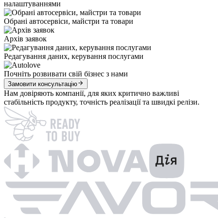
налаштуваннями
Обрані автосервіси, майстри та товари
Архів заявок
Редагування даних, керування послугами
Почніть розвивати свій бізнес з нами
Замовити консультацію
Нам довіряють компанії, для яких критично важливі
стабільність продукту, точність реалізації та швидкі релізи.